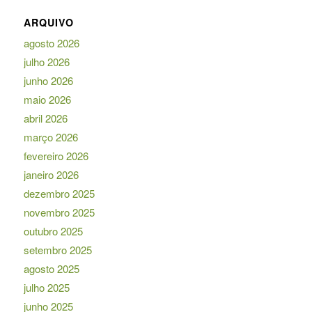
ARQUIVO
agosto 2026
julho 2026
junho 2026
maio 2026
abril 2026
março 2026
fevereiro 2026
janeiro 2026
dezembro 2025
novembro 2025
outubro 2025
setembro 2025
agosto 2025
julho 2025
junho 2025