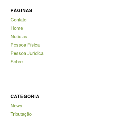
PÁGINAS
Contato
Home
Notícias
Pessoa Física
Pessoa Jurídica
Sobre
CATEGORIA
News
Tributação