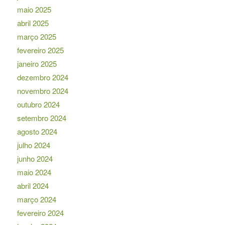
maio 2025
abril 2025
março 2025
fevereiro 2025
janeiro 2025
dezembro 2024
novembro 2024
outubro 2024
setembro 2024
agosto 2024
julho 2024
junho 2024
maio 2024
abril 2024
março 2024
fevereiro 2024