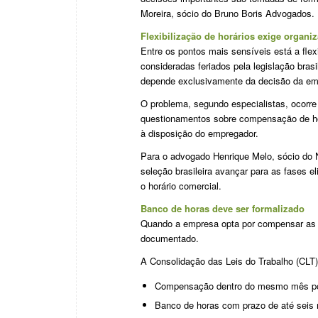
Moreira, sócio do Bruno Boris Advogados.
Flexibilização de horários exige organi
Entre os pontos mais sensíveis está a flex
consideradas feriados pela legislação bras
depende exclusivamente da decisão da em
O problema, segundo especialistas, ocorre
questionamentos sobre compensação de hor
à disposição do empregador.
Para o advogado Henrique Melo, sócio do 
seleção brasileira avançar para as fases e
o horário comercial.
Banco de horas deve ser formalizado
Quando a empresa opta por compensar as h
documentado.
A Consolidação das Leis do Trabalho (CLT
Compensação dentro do mesmo mês pode
Banco de horas com prazo de até seis m