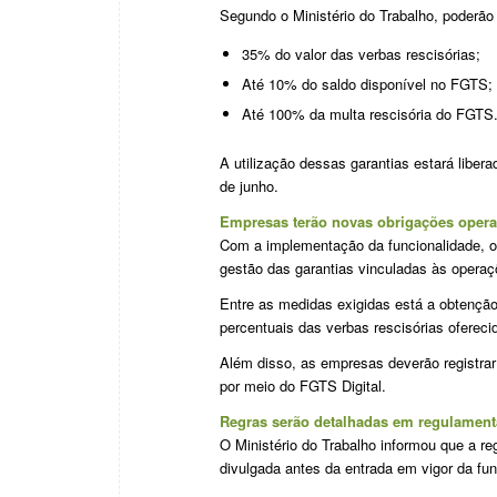
Segundo o Ministério do Trabalho, poderão 
35% do valor das verbas rescisórias;
Até 10% do saldo disponível no FGTS;
Até 100% da multa rescisória do FGTS
A utilização dessas garantias estará liber
de junho.
Empresas terão novas obrigações opera
Com a implementação da funcionalidade, o
gestão das garantias vinculadas às operaç
Entre as medidas exigidas está a obtenção
percentuais das verbas rescisórias ofereci
Além disso, as empresas deverão registrar
por meio do FGTS Digital.
Regras serão detalhadas em regulamen
O Ministério do Trabalho informou que a r
divulgada antes da entrada em vigor da fun