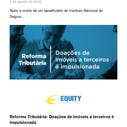
3 de agosto de 2026
Após a morte de um beneficiário do Instituto Nacional do
Seguro…
Reforma Tributária: Doações de imóveis a terceiros é
impulsionada