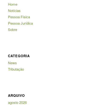
Home
Notícias
Pessoa Física
Pessoa Jurídica
Sobre
CATEGORIA
News
Tributação
ARQUIVO
agosto 2026