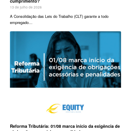
cumprimento?
13 de julho de 2026
A Consolidação das Leis do Trabalho (CLT) garante a todo
empregado…
Reforma Tributária: 01/08 marca início da exigência de