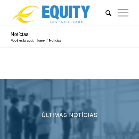
Notícias
Você está aqui:
Home
/
Notícias
ÚLTIMAS NOTÍCIAS