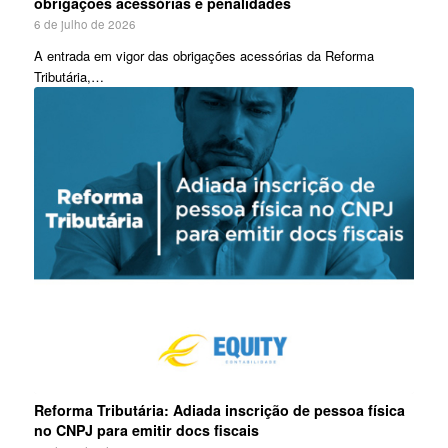
obrigações acessórias e penalidades
6 de julho de 2026
A entrada em vigor das obrigações acessórias da Reforma
Tributária,…
Reforma Tributária: Adiada inscrição de pessoa física
no CNPJ para emitir docs fiscais