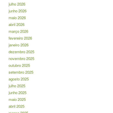
julho 2026
junho 2026
maio 2026
abril 2026
março 2026
fevereiro 2026
janeiro 2026
dezembro 2025
novembro 2025
outubro 2025
setembro 2025
agosto 2025
julho 2025
junho 2025
maio 2025
abril 2025
março 2025