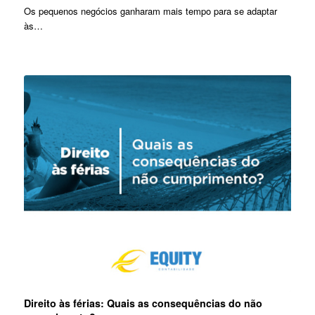
Os pequenos negócios ganharam mais tempo para se adaptar
às…
Direito às férias: Quais as consequências do não