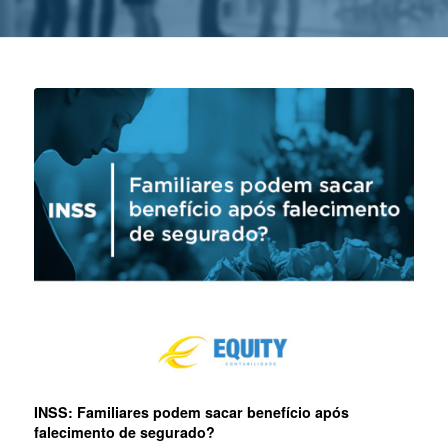
INSS: Familiares podem sacar benefício após
falecimento de segurado?