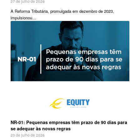
27 de julho de 2026
A Reforma Tributária, promulgada em dezembro de 2023,
impulsionou…
NR-01: Pequenas empresas têm prazo de 90 dias para
se adequar às novas regras
20 de julho de 2026