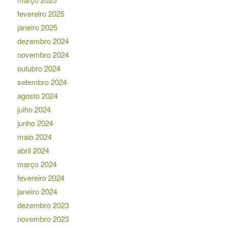
fevereiro 2025
janeiro 2025
dezembro 2024
novembro 2024
outubro 2024
setembro 2024
agosto 2024
julho 2024
junho 2024
maio 2024
abril 2024
março 2024
fevereiro 2024
janeiro 2024
dezembro 2023
novembro 2023