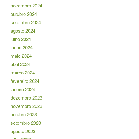
novembro 2024
outubro 2024
setembro 2024
agosto 2024
julho 2024
junho 2024
maio 2024
abril 2024
março 2024
fevereiro 2024
janeiro 2024
dezembro 2023
novembro 2023
outubro 2023
setembro 2023
agosto 2023