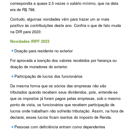
correspondia a quase 2,5 vezes o salário mínimo, que na data
era de R$ 788.
Contudo, algumas novidades vêm para trazer um ar mais
positivo às contribuições deste ano. Confira o que de fato muda
na DIR para 2023:
Novidades IRPF 2023
Doação para residente no exterior
Foi aprovada a isenção dos valores recebidos por herança ou
doação de moradores do exterior.
Participação de lucros dos funcionários
Da mesma forma que os sócios das empresas não são
tributados quando recebem seus dividendos, pois, entende-se
que os impostos já foram pagos pelas empresas, sob o mesmo
ponto de vista, os funcionários que recebem participação de
lucros onde trabalham não sofrerão tributação. Assim, na hora de
declarar, esses lucros ficam isentos do imposto de Renda.
Pessoas com deficiência entram como dependentes