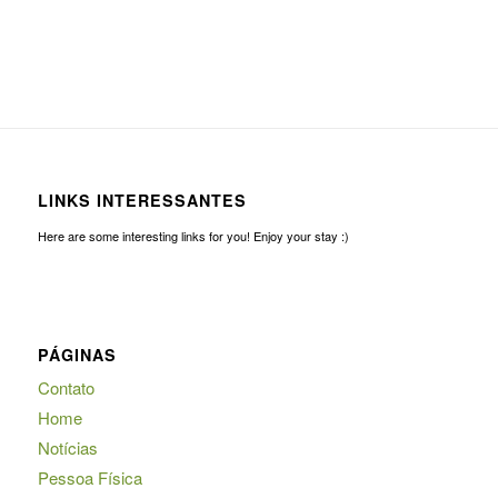
LINKS INTERESSANTES
Here are some interesting links for you! Enjoy your stay :)
PÁGINAS
Contato
Home
Notícias
Pessoa Física