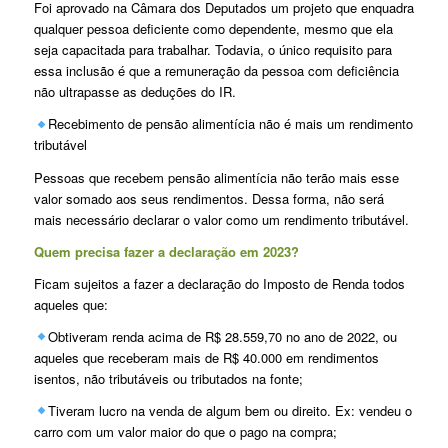
Foi aprovado na Câmara dos Deputados um projeto que enquadra
qualquer pessoa deficiente como dependente, mesmo que ela
seja capacitada para trabalhar. Todavia, o único requisito para
essa inclusão é que a remuneração da pessoa com deficiência
não ultrapasse as deduções do IR.
Recebimento de pensão alimentícia não é mais um rendimento
tributável
Pessoas que recebem pensão alimentícia não terão mais esse
valor somado aos seus rendimentos. Dessa forma, não será
mais necessário declarar o valor como um rendimento tributável.
Quem precisa fazer a declaração em 2023?
Ficam sujeitos a fazer a declaração do Imposto de Renda todos
aqueles que:
Obtiveram renda acima de R$ 28.559,70 no ano de 2022, ou
aqueles que receberam mais de R$ 40.000 em rendimentos
isentos, não tributáveis ou tributados na fonte;
Tiveram lucro na venda de algum bem ou direito. Ex: vendeu o
carro com um valor maior do que o pago na compra;