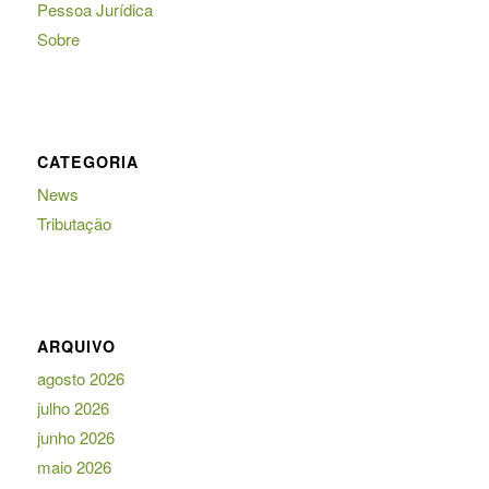
Pessoa Jurídica
Sobre
CATEGORIA
News
Tributação
ARQUIVO
agosto 2026
julho 2026
junho 2026
maio 2026