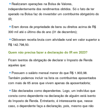
Realizaram operações na Bolsa de Valores,
independentemente dos rendimentos obtidos. Só o fato de ter
operado na Bolsa faz do investidor um contribuinte obrigatório do
IR;
Eram donos de propriedade de bens ou direitos acima de R$
300 mil até o último dia do ano (31 de dezembro);
Obtiveram receita bruta com atividade rural em valor superior a
R$ 142.798,50.
Quem não precisa fazer a declaração do IR em 2023?
Ficam isentos da obrigação de declarar o Imposto de Renda
aqueles que:
Possuem o salário mensal menor do que R$ 1.903,98.
Também podemos incluir na lista os contribuintes aposentados
com mais de 65 anos que vivem apenas da aposentadoria;
São declarados como dependentes. Logo, um indivíduo que
consta como dependente na declaração de alguém está isento
do Imposto de Renda. Entretanto, é interessante que, nesse
caso, o dependente faça a declaração, pois, mesmo que não