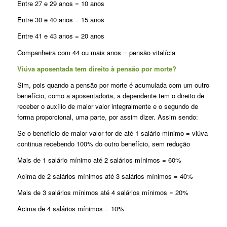
Entre 27 e 29 anos = 10 anos
Entre 30 e 40 anos = 15 anos
Entre 41 e 43 anos = 20 anos
Companheira com 44 ou mais anos = pensão vitalícia
Viúva aposentada tem direito à pensão por morte?
Sim, pois quando a pensão por morte é acumulada com um outro
benefício, como a aposentadoria, a dependente tem o direito de
receber o auxílio de maior valor integralmente e o segundo de
forma proporcional, uma parte, por assim dizer. Assim sendo:
Se o benefício de maior valor for de até 1 salário mínimo = viúva
continua recebendo 100% do outro benefício, sem redução
Mais de 1 salário mínimo até 2 salários mínimos = 60%
Acima de 2 salários mínimos até 3 salários mínimos = 40%
Mais de 3 salários mínimos até 4 salários mínimos = 20%
Acima de 4 salários mínimos = 10%