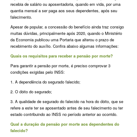
recebia de salário ou aposentadoria, quando em vida, por uma
quantia mensal a ser paga aos seus dependentes, após seu
falecimento.
Apesar de popular, a concessão do benefício ainda traz consigo
muitas dúvidas, principalmente após 2020, quando o Ministério
da Economia publicou uma Portaria que alterou o prazo de
recebimento do auxílio. Confira abaixo algumas informações:
Quais os requisitos para receber a pensão por morte?
Para garantir a pensão por morte, é preciso comprovar 3
condições exigidas pelo INSS:
1. A dependência do segurado falecido;
2. O óbito do segurado;
3. A qualidade de segurado do falecido na hora do óbito, que se
refere a este ter se aposentado antes de seu falecimento ou ter
estado contribuindo ao INSS no período anterior ao ocorrido.
Qual a duração da pensão por morte aos dependentes do
falecido?