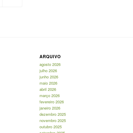
ARQUIVO
agosto 2026
julho 2026
junho 2026
maio 2026
abril 2026
março 2026
fevereiro 2026
janeiro 2026
dezembro 2025
novembro 2025
outubro 2025
setembro 2025