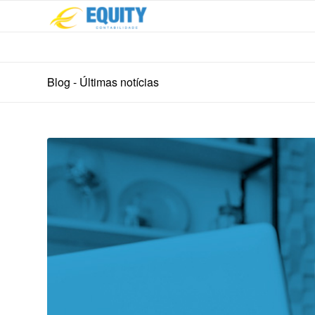
Blog - Últimas notícias