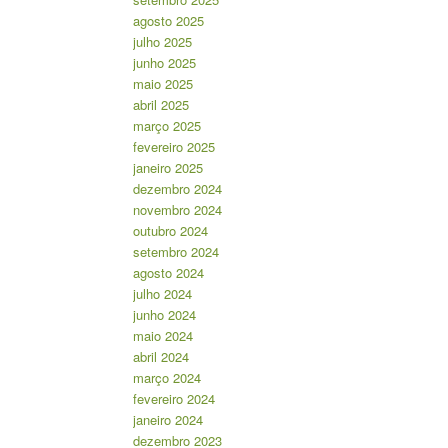
agosto 2025
julho 2025
junho 2025
maio 2025
abril 2025
março 2025
fevereiro 2025
janeiro 2025
dezembro 2024
novembro 2024
outubro 2024
setembro 2024
agosto 2024
julho 2024
junho 2024
maio 2024
abril 2024
março 2024
fevereiro 2024
janeiro 2024
dezembro 2023