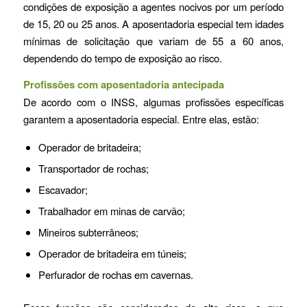
condições de exposição a agentes nocivos por um período
de 15, 20 ou 25 anos. A aposentadoria especial tem idades
mínimas de solicitação que variam de 55 a 60 anos,
dependendo do tempo de exposição ao risco.
Profissões com aposentadoria antecipada
De acordo com o INSS, algumas profissões específicas
garantem a aposentadoria especial. Entre elas, estão:
Operador de britadeira;
Transportador de rochas;
Escavador;
Trabalhador em minas de carvão;
Mineiros subterrâneos;
Operador de britadeira em túneis;
Perfurador de rochas em cavernas.