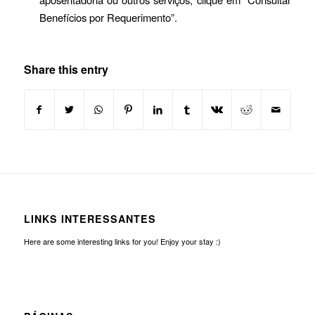
Benefícios por Requerimento”.
Share this entry
LINKS INTERESSANTES
Here are some interesting links for you! Enjoy your stay :)