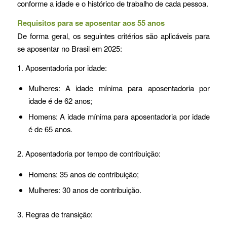
conforme a idade e o histórico de trabalho de cada pessoa.
Requisitos para se aposentar aos 55 anos
De forma geral, os seguintes critérios são aplicáveis para
se aposentar no Brasil em 2025:
1. Aposentadoria por idade:
Mulheres: A idade mínima para aposentadoria por
idade é de 62 anos;
Homens: A idade mínima para aposentadoria por idade
é de 65 anos.
2. Aposentadoria por tempo de contribuição:
Homens: 35 anos de contribuição;
Mulheres: 30 anos de contribuição.
3. Regras de transição: