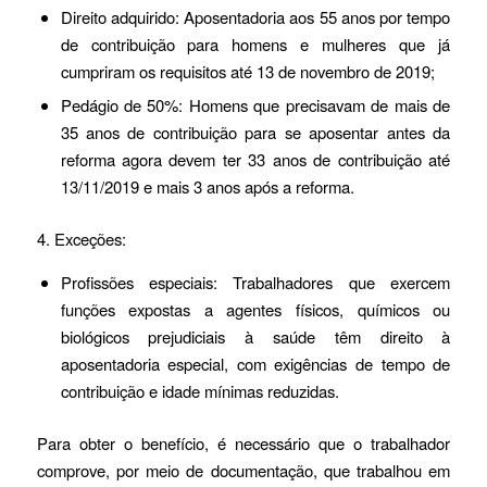
Direito adquirido: Aposentadoria aos 55 anos por tempo
de contribuição para homens e mulheres que já
cumpriram os requisitos até 13 de novembro de 2019;
Pedágio de 50%: Homens que precisavam de mais de
35 anos de contribuição para se aposentar antes da
reforma agora devem ter 33 anos de contribuição até
13/11/2019 e mais 3 anos após a reforma.
4. Exceções:
Profissões especiais: Trabalhadores que exercem
funções expostas a agentes físicos, químicos ou
biológicos prejudiciais à saúde têm direito à
aposentadoria especial, com exigências de tempo de
contribuição e idade mínimas reduzidas.
Para obter o benefício, é necessário que o trabalhador
comprove, por meio de documentação, que trabalhou em