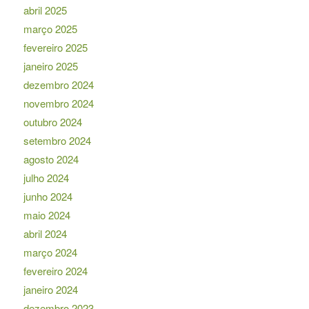
abril 2025
março 2025
fevereiro 2025
janeiro 2025
dezembro 2024
novembro 2024
outubro 2024
setembro 2024
agosto 2024
julho 2024
junho 2024
maio 2024
abril 2024
março 2024
fevereiro 2024
janeiro 2024
dezembro 2023