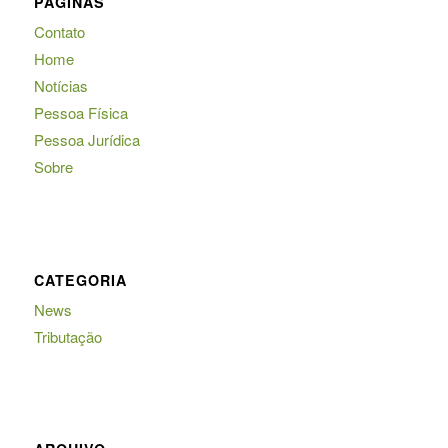
PÁGINAS
Contato
Home
Notícias
Pessoa Física
Pessoa Jurídica
Sobre
CATEGORIA
News
Tributação