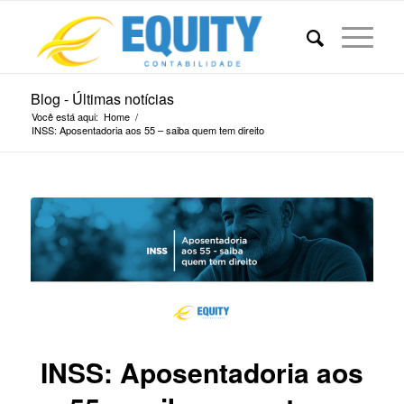
Blog - Últimas notícias
Você está aqui:
Home
/
INSS: Aposentadoria aos 55 – saiba quem tem direito
INSS: Aposentadoria aos