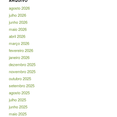
ARQUIVO
agosto 2026
julho 2026
junho 2026
maio 2026
abril 2026
março 2026
fevereiro 2026
janeiro 2026
dezembro 2025
novembro 2025
outubro 2025
setembro 2025
agosto 2025
julho 2025
junho 2025
maio 2025