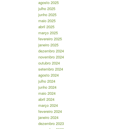
agosto 2025
julho 2025
junho 2025
maio 2025
abril 2025
março 2025
fevereiro 2025
janeiro 2025
dezembro 2024
novembro 2024
outubro 2024
setembro 2024
agosto 2024
julho 2024
junho 2024
maio 2024
abril 2024
março 2024
fevereiro 2024
janeiro 2024
dezembro 2023