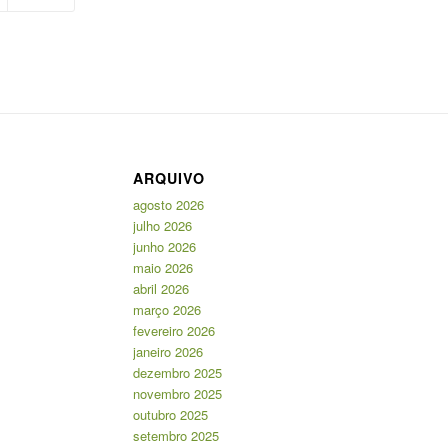
ARQUIVO
agosto 2026
julho 2026
junho 2026
maio 2026
abril 2026
março 2026
fevereiro 2026
janeiro 2026
dezembro 2025
novembro 2025
outubro 2025
setembro 2025