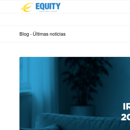
Blog - Últimas notícias