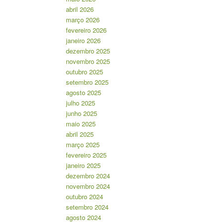
abril 2026
março 2026
fevereiro 2026
janeiro 2026
dezembro 2025
novembro 2025
outubro 2025
setembro 2025
agosto 2025
julho 2025
junho 2025
maio 2025
abril 2025
março 2025
fevereiro 2025
janeiro 2025
dezembro 2024
novembro 2024
outubro 2024
setembro 2024
agosto 2024