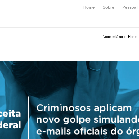
Home
Sobre
Pessoa F
Você está aqui:
Home