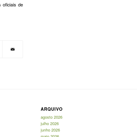
 oficiais de
ARQUIVO
agosto 2026
julho 2026
junho 2026
maio 2026