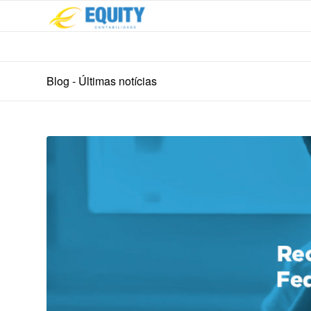
Blog - Últimas notícias