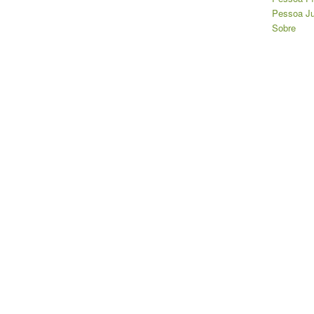
Pessoa Ju
Sobre