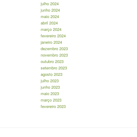
julho 2024
junho 2024
maio 2024
abril 2024
março 2024
fevereiro 2024
janeiro 2024
dezembro 2023
novembro 2023
outubro 2023
setembro 2023
agosto 2023
julho 2023
junho 2023
maio 2023
março 2023
fevereiro 2023