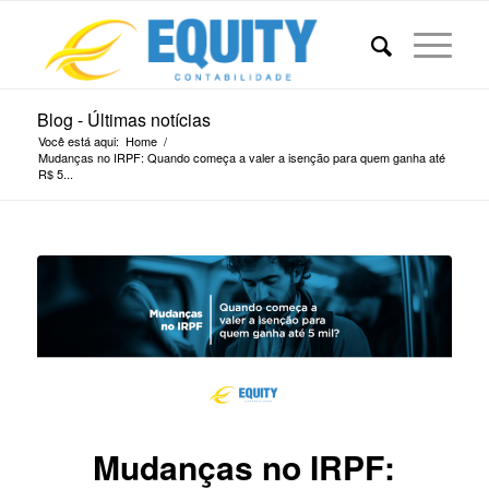
Blog - Últimas notícias
Você está aqui:
Home
/
Mudanças no IRPF: Quando começa a valer a isenção para quem ganha até
R$ 5...
Mudanças no IRPF: