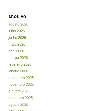
ARQUIVO
agosto 2026
julho 2026
junho 2026
maio 2026
abril 2026
março 2026
fevereiro 2026
janeiro 2026
dezembro 2025
novembro 2025
outubro 2025
setembro 2025
agosto 2025
julho 2025