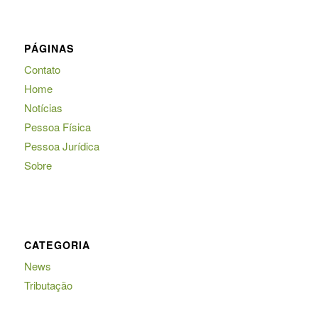
PÁGINAS
Contato
Home
Notícias
Pessoa Física
Pessoa Jurídica
Sobre
CATEGORIA
News
Tributação