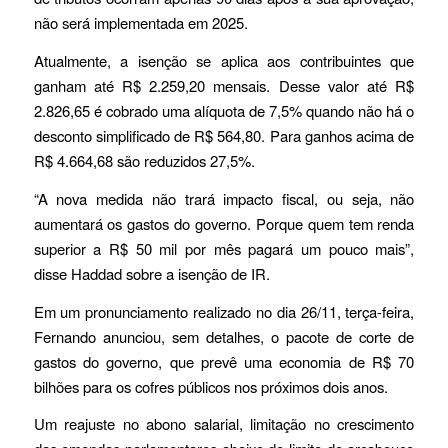
não será implementada em 2025.
Atualmente, a isenção se aplica aos contribuintes que
ganham até R$ 2.259,20 mensais. Desse valor até R$
2.826,65 é cobrado uma alíquota de 7,5% quando não há o
desconto simplificado de R$ 564,80. Para ganhos acima de
R$ 4.664,68 são reduzidos 27,5%.
“A nova medida não trará impacto fiscal, ou seja, não
aumentará os gastos do governo. Porque quem tem renda
superior a R$ 50 mil por mês pagará um pouco mais”,
disse Haddad sobre a isenção de IR.
Em um pronunciamento realizado no dia 26/11, terça-feira,
Fernando anunciou, sem detalhes, o pacote de corte de
gastos do governo, que prevê uma economia de R$ 70
bilhões para os cofres públicos nos próximos dois anos.
Um reajuste no abono salarial, limitação no crescimento