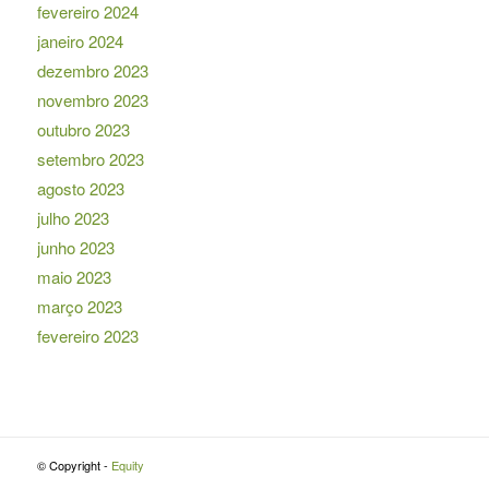
fevereiro 2024
janeiro 2024
dezembro 2023
novembro 2023
outubro 2023
setembro 2023
agosto 2023
julho 2023
junho 2023
maio 2023
março 2023
fevereiro 2023
© Copyright -
Equity