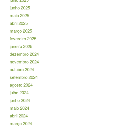
junho 2025
maio 2025
abril 2025
março 2025
fevereiro 2025
janeiro 2025
dezembro 2024
novembro 2024
outubro 2024
setembro 2024
agosto 2024
julho 2024
junho 2024
maio 2024
abril 2024
março 2024