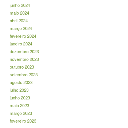
junho 2024
maio 2024
abril 2024
março 2024
fevereiro 2024
janeiro 2024
dezembro 2023
novembro 2023
outubro 2023
setembro 2023
agosto 2023
julho 2023
junho 2023
maio 2023
março 2023
fevereiro 2023