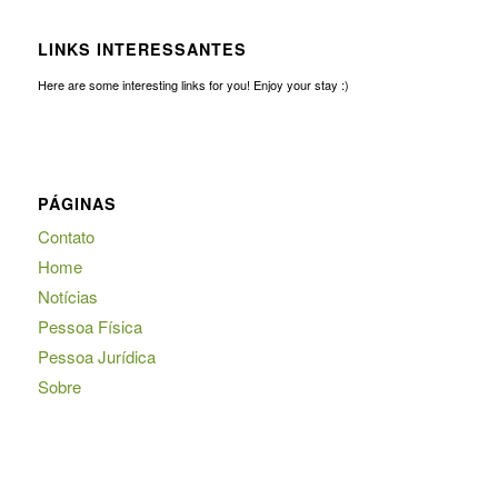
LINKS INTERESSANTES
Here are some interesting links for you! Enjoy your stay :)
PÁGINAS
Contato
Home
Notícias
Pessoa Física
Pessoa Jurídica
Sobre