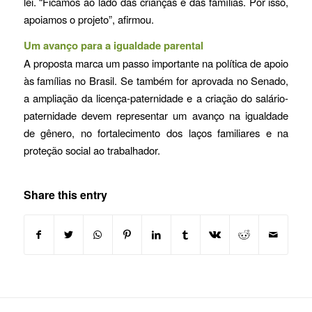
lei. “Ficamos ao lado das crianças e das famílias. Por isso,
apoiamos o projeto”, afirmou.
Um avanço para a igualdade parental
A proposta marca um passo importante na política de apoio
às famílias no Brasil. Se também for aprovada no Senado,
a ampliação da licença-paternidade e a criação do salário-
paternidade devem representar um avanço na igualdade
de gênero, no fortalecimento dos laços familiares e na
proteção social ao trabalhador.
Share this entry