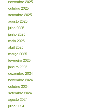
novembro 2025
outubro 2025
setembro 2025
agosto 2025
julho 2025
junho 2025
maio 2025
abril 2025
março 2025
fevereiro 2025
janeiro 2025
dezembro 2024
novembro 2024
outubro 2024
setembro 2024
agosto 2024
julho 2024