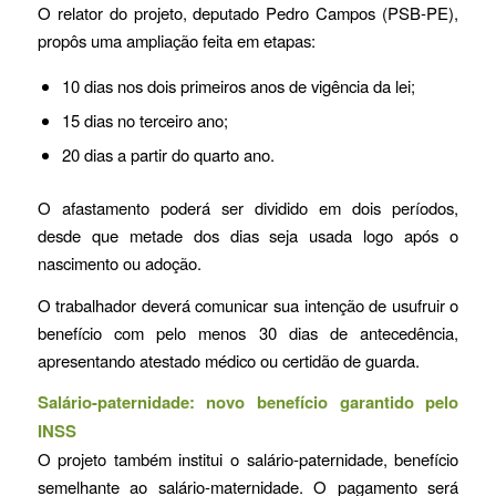
O relator do projeto, deputado Pedro Campos (PSB-PE),
propôs uma ampliação feita em etapas:
10 dias nos dois primeiros anos de vigência da lei;
15 dias no terceiro ano;
20 dias a partir do quarto ano.
O afastamento poderá ser dividido em dois períodos,
desde que metade dos dias seja usada logo após o
nascimento ou adoção.
O trabalhador deverá comunicar sua intenção de usufruir o
benefício com pelo menos 30 dias de antecedência,
apresentando atestado médico ou certidão de guarda.
Salário-paternidade: novo benefício garantido pelo
INSS
O projeto também institui o salário-paternidade, benefício
semelhante ao salário-maternidade. O pagamento será