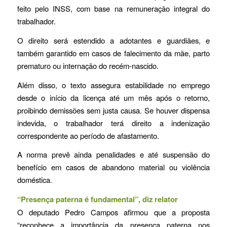
feito pelo INSS, com base na remuneração integral do
trabalhador.
O direito será estendido a adotantes e guardiães, e
também garantido em casos de falecimento da mãe, parto
prematuro ou internação do recém-nascido.
Além disso, o texto assegura estabilidade no emprego
desde o início da licença até um mês após o retorno,
proibindo demissões sem justa causa. Se houver dispensa
indevida, o trabalhador terá direito a indenização
correspondente ao período de afastamento.
A norma prevê ainda penalidades e até suspensão do
benefício em casos de abandono material ou violência
doméstica.
“Presença paterna é fundamental”, diz relator
O deputado Pedro Campos afirmou que a proposta
“reconhece a importância da presença paterna nos