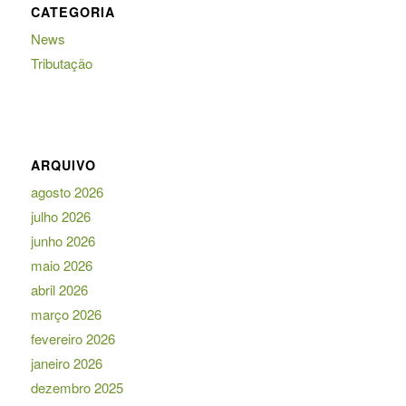
CATEGORIA
News
Tributação
ARQUIVO
agosto 2026
julho 2026
junho 2026
maio 2026
abril 2026
março 2026
fevereiro 2026
janeiro 2026
dezembro 2025