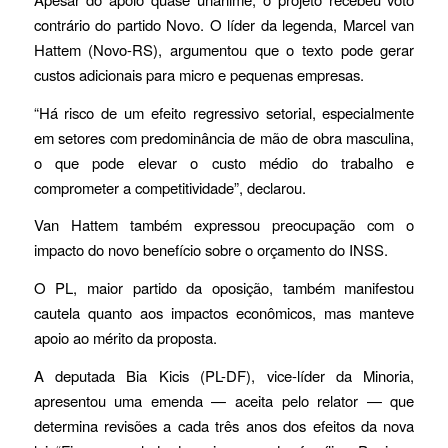
contrário do partido Novo. O líder da legenda, Marcel van
Hattem (Novo-RS), argumentou que o texto pode gerar
custos adicionais para micro e pequenas empresas.
“Há risco de um efeito regressivo setorial, especialmente
em setores com predominância de mão de obra masculina,
o que pode elevar o custo médio do trabalho e
comprometer a competitividade”, declarou.
Van Hattem também expressou preocupação com o
impacto do novo benefício sobre o orçamento do INSS.
O PL, maior partido da oposição, também manifestou
cautela quanto aos impactos econômicos, mas manteve
apoio ao mérito da proposta.
A deputada Bia Kicis (PL-DF), vice-líder da Minoria,
apresentou uma emenda — aceita pelo relator — que
determina revisões a cada três anos dos efeitos da nova