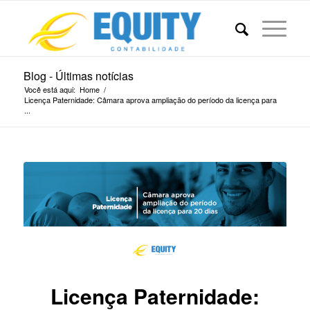
Blog - Últimas notícias
Você está aqui:
Home
/
Licença Paternidade: Câmara aprova ampliação do período da licença para
...
Licença Paternidade: