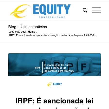
Blog - Últimas notícias
Você está aqui:
Home
/
IRPF: É sancionada lei que sobe a isenção da declaração para R$ 3.036...
IRPF: É sancionada lei