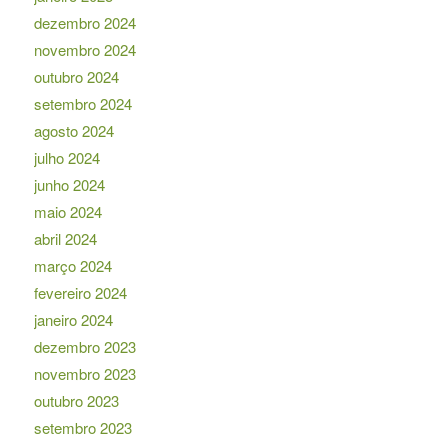
dezembro 2024
novembro 2024
outubro 2024
setembro 2024
agosto 2024
julho 2024
junho 2024
maio 2024
abril 2024
março 2024
fevereiro 2024
janeiro 2024
dezembro 2023
novembro 2023
outubro 2023
setembro 2023