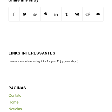
LINKS INTERESSANTES
Here are some interesting links for you! Enjoy your stay :)
PÁGINAS
Contato
Home
Notícias