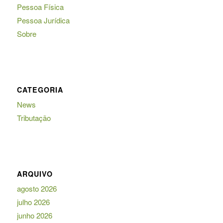
Pessoa Física
Pessoa Jurídica
Sobre
CATEGORIA
News
Tributação
ARQUIVO
agosto 2026
julho 2026
junho 2026