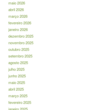
maio 2026
abril 2026
março 2026
fevereiro 2026
janeiro 2026
dezembro 2025
novembro 2025
outubro 2025
setembro 2025
agosto 2025
julho 2025
junho 2025
maio 2025
abril 2025
março 2025
fevereiro 2025
janeiro 2025