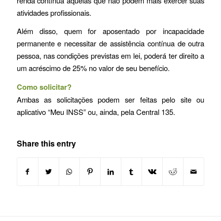
renda contínua àquelas que não podem mais exercer suas
atividades profissionais.
Além disso, quem for aposentado por incapacidade
permanente e necessitar de assistência contínua de outra
pessoa, nas condições previstas em lei, poderá ter direito a
um acréscimo de 25% no valor de seu benefício.
Como solicitar?
Ambas as solicitações podem ser feitas pelo site ou
aplicativo “Meu INSS” ou, ainda, pela Central 135.
Share this entry