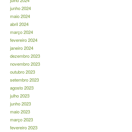
julho 2024
junho 2024
maio 2024
abril 2024
março 2024
fevereiro 2024
janeiro 2024
dezembro 2023
novembro 2023
outubro 2023
setembro 2023
agosto 2023
julho 2023
junho 2023
maio 2023
março 2023
fevereiro 2023