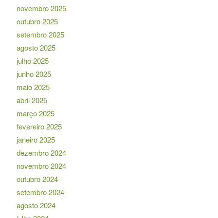
novembro 2025
outubro 2025
setembro 2025
agosto 2025
julho 2025
junho 2025
maio 2025
abril 2025
março 2025
fevereiro 2025
janeiro 2025
dezembro 2024
novembro 2024
outubro 2024
setembro 2024
agosto 2024