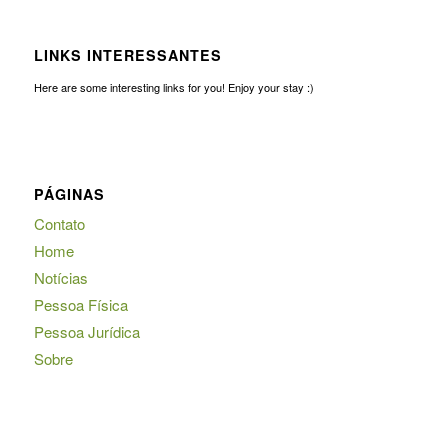
LINKS INTERESSANTES
Here are some interesting links for you! Enjoy your stay :)
PÁGINAS
Contato
Home
Notícias
Pessoa Física
Pessoa Jurídica
Sobre