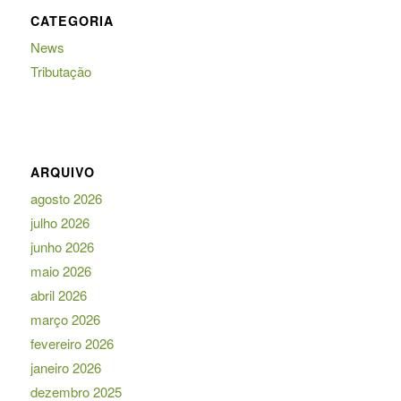
CATEGORIA
News
Tributação
ARQUIVO
agosto 2026
julho 2026
junho 2026
maio 2026
abril 2026
março 2026
fevereiro 2026
janeiro 2026
dezembro 2025