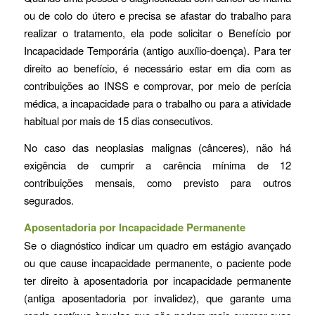
ou de colo do útero e precisa se afastar do trabalho para
realizar o tratamento, ela pode solicitar o Benefício por
Incapacidade Temporária (antigo auxílio-doença). Para ter
direito ao benefício, é necessário estar em dia com as
contribuições ao INSS e comprovar, por meio de perícia
médica, a incapacidade para o trabalho ou para a atividade
habitual por mais de 15 dias consecutivos.
No caso das neoplasias malignas (cânceres), não há
exigência de cumprir a carência mínima de 12
contribuições mensais, como previsto para outros
segurados.
Aposentadoria por Incapacidade Permanente
Se o diagnóstico indicar um quadro em estágio avançado
ou que cause incapacidade permanente, o paciente pode
ter direito à aposentadoria por incapacidade permanente
(antiga aposentadoria por invalidez), que garante uma