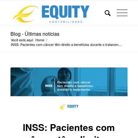
Blog - Últimas notícias
Você está aqui:
Home
/
INSS: Pacientes com câncer têm direito a benefícios durante o tratamen...
INSS: Pacientes com