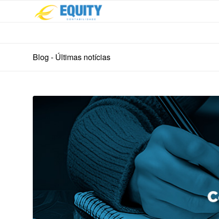
Blog - Últimas notícias