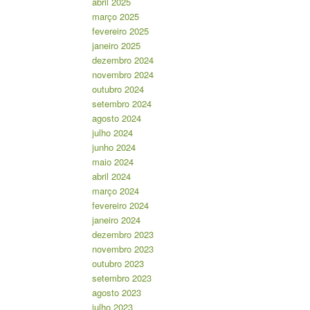
abril 2025
março 2025
fevereiro 2025
janeiro 2025
dezembro 2024
novembro 2024
outubro 2024
setembro 2024
agosto 2024
julho 2024
junho 2024
maio 2024
abril 2024
março 2024
fevereiro 2024
janeiro 2024
dezembro 2023
novembro 2023
outubro 2023
setembro 2023
agosto 2023
julho 2023