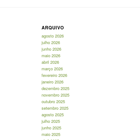
ARQUIVO
agosto 2026
julho 2026
junho 2026
maio 2026
abril 2026
março 2026
fevereiro 2026
janeiro 2026
dezembro 2025
novembro 2025
outubro 2025
setembro 2025
agosto 2025
julho 2025
junho 2025
maio 2025